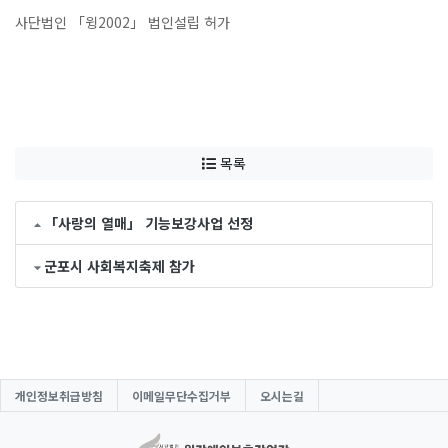
사단법인 「윙2002」 법인설립 허가
목록
「사랑의 열매」 기능보강사업 선정
군포시 사회복지축제 참가
개인정보취급방침
이메일무단수집거부
오시는길