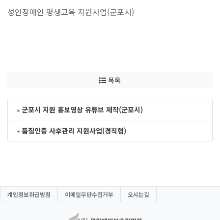
성인장애인 평생교육 지원사업(군포시)
목록
군포시 지원 홍보영상 유튜브 제작(군포시)
품질인증 사후관리 지원사업(경직협)
개인정보취급방침
이메일무단수집거부
오시는길