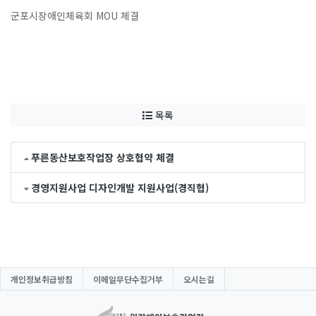
군포시장애인체육회 MOU 체결
목록
푸른동산보호작업장 상호협약 체결
경영지원사업 디자인개발 지원사업(경직협)
개인정보취급방침
이메일무단수집거부
오시는길