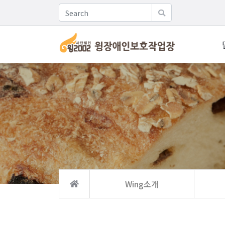
Wing소개