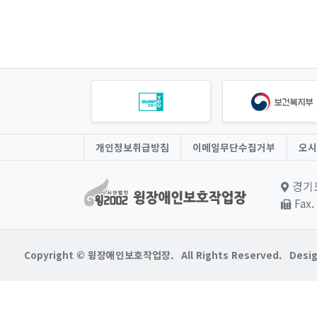
개인정보취급방침
이메일무단수집거부
오시
경기도
Fax.
Copyright © 윙장애인보호작업장.
All Rights Reserved.
Desig