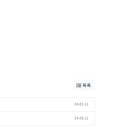
목록
24.03.11
24.03.11