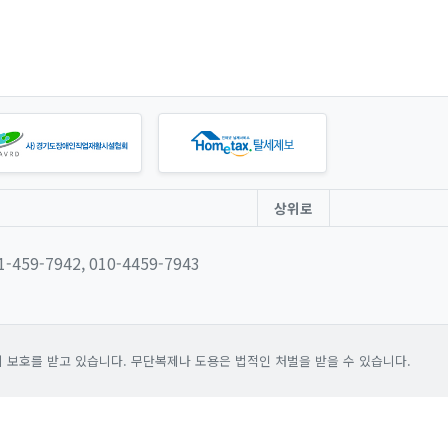
상위로
31-459-7942, 010-4459-7943
보호를 받고 있습니다. 무단복제나 도용은 법적인 처벌을 받을 수 있습니다.