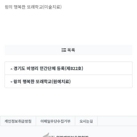
윙의 행복한 또래학교(미술치료)
목록
경기도 비영리 민간단체 등록(제822호)
윙의 행복한 또래학교(원예치료)
개인정보취급방침
이메일무단수집거부
오시는길