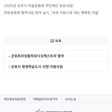
(2025년 군포시 마을공동체 주민제안 공모사업)
희망공동체 협력사업 참여 실시_'색과 리듬으로 여는 행복한 마을'
목록
군포프라임필하모닉오케스트라 협약
군포시 평생학습도시 선정 지원사업
개인정보취급방침
이메일무단수집거부
오시는길