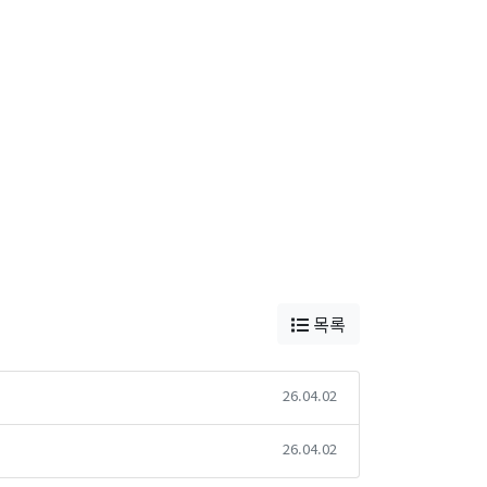
목록
26.04.02
26.04.02