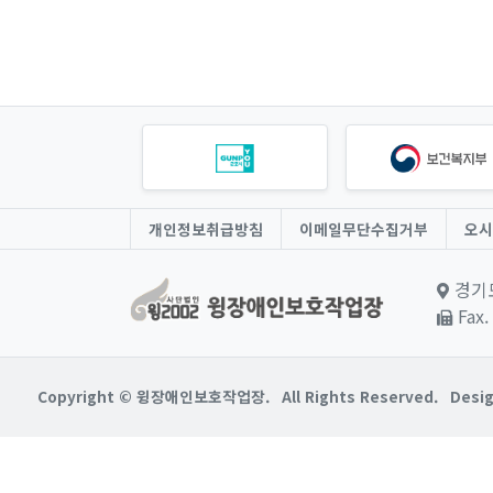
개인정보취급방침
이메일무단수집거부
오시
경기도
Fax.
Copyright © 윙장애인보호작업장.
All Rights Reserved.
Desig