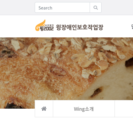
Wing소개