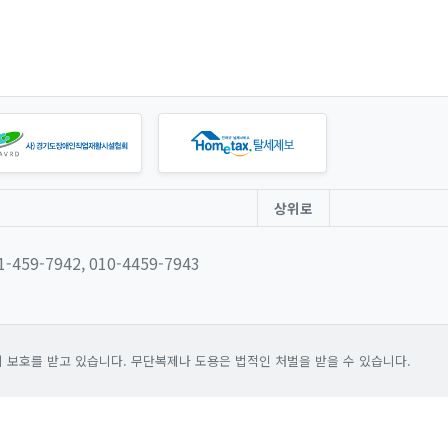
상위로
31-459-7942, 010-4459-7943
보호를 받고 있습니다. 무단복제나 도용은 법적인 처벌을 받을 수 있습니다.