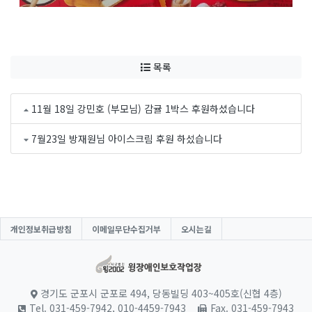
목록
11월 18일 강민호 (부모님) 감귤 1박스 후원하셨습니다
7월23일 방재원님 아이스크림 후원 하섰습니다
개인정보취급방침
이메일무단수집거부
오시는길
경기도 군포시 군포로 494, 당동빌딩 403~405호(신협 4층)
Tel. 031-459-7942, 010-4459-7943
Fax. 031-459-7943