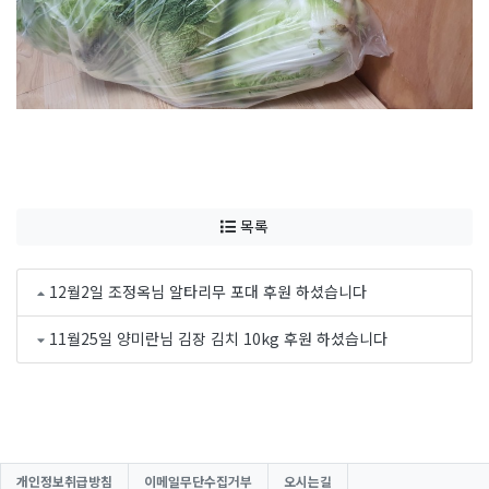
목록
12월2일 조정옥님 알타리무 포대 후원 하셨습니다
11월25일 양미란님 김장 김치 10kg 후원 하셨습니다
개인정보취급방침
이메일무단수집거부
오시는길