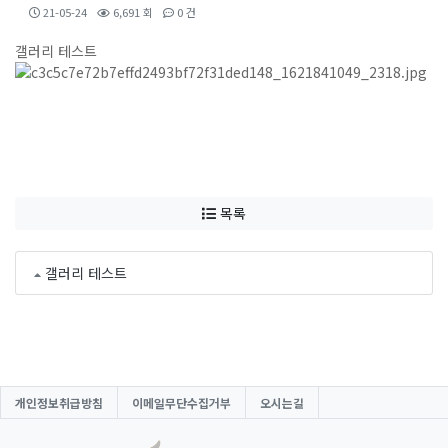
21-05-24
6,691 회
0 건
갤러리 테스트
목록
갤러리 테스트
개인정보취급방침
이메일무단수집거부
오시는길