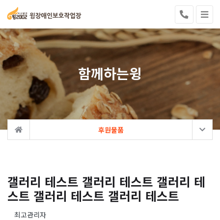
함께하는윙
후원물품
갤러리 테스트 갤러리 테스트 갤러리 테
스트 갤러리 테스트 갤러리 테스트
최고관리자