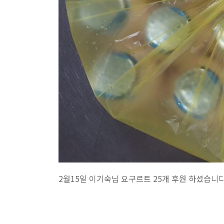
2월15일 이기숙님 요구르트 25개 후원 하셨습니