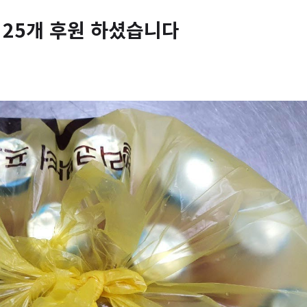
 25개 후원 하셨습니다