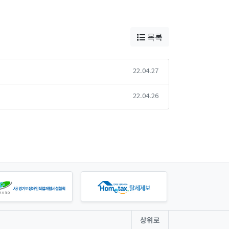
목록
22.04.27
22.04.26
상위로