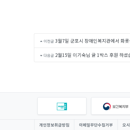
3월7일 군포시 장애인복지관에서 화롯
이전글
2월15일 이기숙님 귤 1박스 후원 하
다음글
개인정보취급방침
이메일무단수집거부
오시